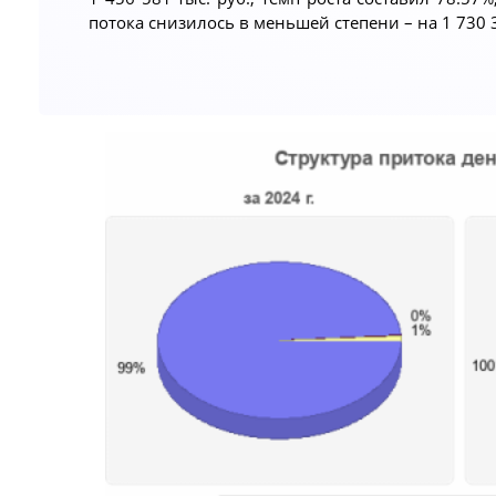
потока снизилось в меньшей степени – на 1 730 3