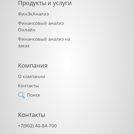
Продукты и услуги
ФинЭкАнализ
Финансовый анализ
Онлайн
Финансовый анализ на
заказ
Компания
О компании
Контакты
Поиск
Контакты
+7(902) 40-84-700