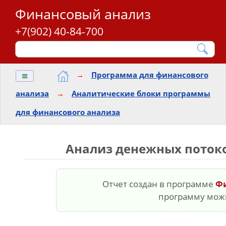
Финансовый анализ
+7(902) 40-84-700
≡
→
Программа для финансового
анализа
→
Аналитические блоки программы
для финансового анализа
Анализ денежных поток
Отчет создан в программе
Ф
программу мо