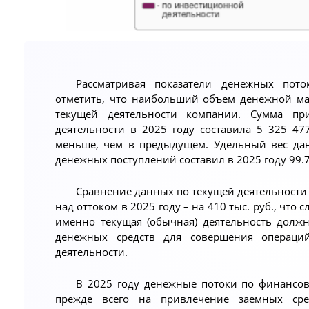
Рассматривая показатели денежных пото
отметить, что наибольший объем денежной ма
текущей деятельности компании. Сумма пр
деятельности в 2025 году составила 5 325 477
меньше, чем в предыдущем. Удельный вес дан
денежных поступлений составил в 2025 году 99.71
Сравнение данных по текущей деятельности
над оттоком в 2025 году – на 410 тыс. руб., что
именно текущая (обычная) деятельность должн
денежных средств для совершения операц
деятельности.
В 2025 году денежные потоки по финансо
прежде всего на привлечение заемных ср