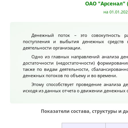
ОАО "Арсенал" 
на 01.01.202
Денежный поток – это совокупность р
поступления и выбытия денежных средств в
деятельности организации.
Одно из главных направлений анализа ден
достаточности (недостаточности) формирован
также по видам деятельности, сбалансированн
денежных потоков по объему и во времени.
Этому способствует проведение анализа д
исходя из данных отчета о движении денежных с
Показатели состава, структуры и