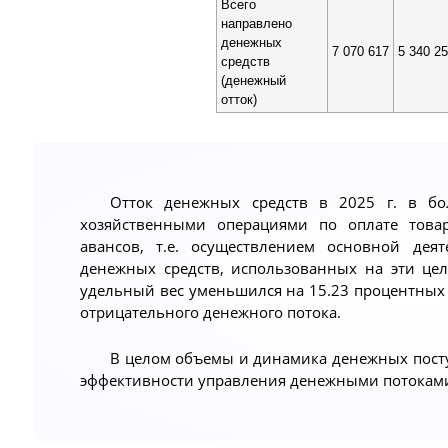
Всего
направлено
денежных
7 070 617
5 340 2
средств
(денежный
отток)
Отток денежных средств в 2025 г. в б
хозяйственными операциями по оплате товар
авансов, т.е. осуществлением основной дея
денежных средств, использованных на эти цел
удельный вес уменьшился на 15.23 процентных
отрицательного денежного потока.
В целом объемы и динамика денежных пост
эффективности управления денежными потоками