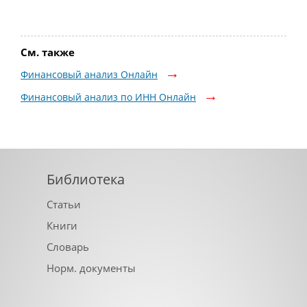
См. также
Финансовый анализ Онлайн
Финансовый анализ по ИНН Онлайн
Библиотека
Статьи
Книги
Словарь
Норм. документы