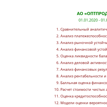
АО «ОПТПРО
01.01.2020 - 01
Сравнительный аналитич
Анализ платежеспособнос
Анализ рыночной устойч
Анализ финансовой усто
Оценка ликвидности бала
Анализ деловой активнос
Анализ финансовых резу
Анализ рентабельности и
Балльная оценка финансо
Расчет стоимости чистых 
Оценка кредитоспособно
Модели оценки вероятнос