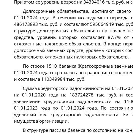
При этом ее уровень возрос на 34394016 тыс. руб. и с
Долгосрочные обязательства, достигают своего
01.01.2024 года. В течении исследуемого периода 
486173893 тыс. руб. и составляют 595064949 тыс. ру
структуре долгосрочных обязательств на начало п
средства, уровень которых составляет 87.7% от
отложенные налоговые обязательства. В конце пери
долгосрочных заемных средств, уровень которых со
обязательств, отложенных налоговых обязательств.
По строке 1510 баланса (Краткосрочные заемные
01.01.2024 года сократилась по сравнению с положен
и составила 110349984 тыс. руб.
Сумма кредиторской задолженности на 01.01.202
на 01.01.2020 года на 183724278 тыс. руб. и со
увеличение кредиторской задолженности на 110
01.01.2023 года по 01.01.2024 года. По состояни
удельный вес кредиторской задолженности. Ее 
имущества организации.
В структуре пассива баланса по состоянию на ко