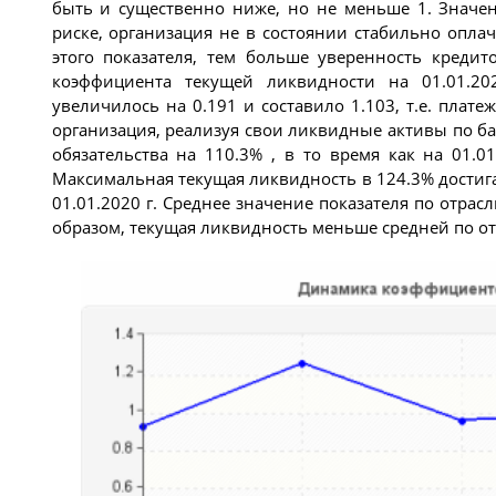
быть и существенно ниже, но не меньше 1. Значе
риске, организация не в состоянии стабильно опла
этого показателя, тем больше уверенность кредит
коэффициента текущей ликвидности на 01.01.20
увеличилось на 0.191 и составило 1.103, т.е. плате
организация, реализуя свои ликвидные активы по б
обязательства на 110.3% , в то время как на 01.01
Максимальная текущая ликвидность в 124.3% достигал
01.01.2020 г. Среднее значение показателя по отраcл
образом, текущая ликвидность меньше средней по от