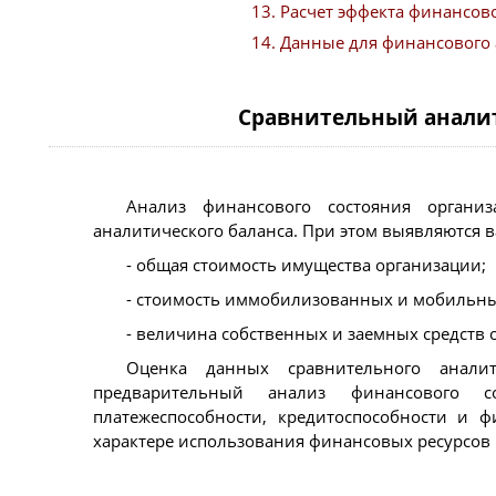
Расчет эффекта финансов
Данные для финансового 
Сравнительный анали
Анализ финансового состояния организ
аналитического баланса. При этом выявляются 
- общая стоимость имущества организации;
- стоимость иммобилизованных и мобильны
- величина собственных и заемных средств 
Оценка данных сравнительного аналит
предварительный анализ финансового с
платежеспособности, кредитоспособности и ф
характере использования финансовых ресурсов