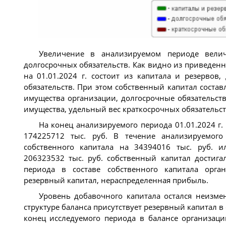
Увеличение в анализируемом периоде вели
долгосрочных обязательств. Как видно из приведен
на 01.01.2024 г. состоит из капитала и резервов,
обязательств. При этом собственный капитал соста
имущества организации, долгосрочные обязательств
имущества, удельный вес краткосрочных обязательст
На конец анализируемого периода 01.01.2024 г.
174225712 тыс. руб. В течение анализируемого
собственного капитала на 34394016 тыс. руб. 
206323532 тыс. руб. собственный капитал достига
периода в составе собственного капитала орга
резервный капитал, нераспределенная прибыль.
Уровень добавочного капитала остался неизме
структуре баланса присутствует резервный капитал в с
конец исследуемого периода в балансе организаци