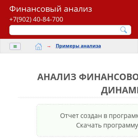
Финансовый анализ
+7(902) 40-84-700
≡
→
Примеры анализа
АНАЛИЗ ФИНАНСОВО
ДИНАМ
Отчет создан в програ
Скачать программ