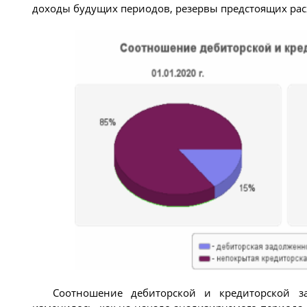
доходы будущих периодов, резервы предстоящих расх
Соотношение дебиторской и кредиторской з