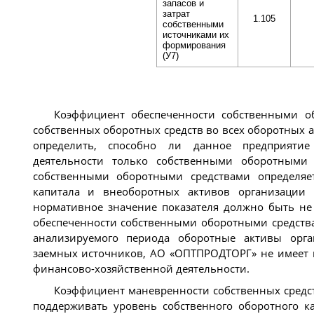
запасов и
затрат
1.105
собственными
источниками их
формирования
(У7)
Коэффициент обеспеченности собственными о
собственных оборотных средств во всех оборотных 
определить, способно ли данное предприятие
деятельности только собственными оборотными 
собственными оборотными средствами определяет
капитала и внеоборотных активов организации 
нормативное значение показателя должно быть не
обеспеченности собственными оборотными средства
анализируемого периода оборотные активы орга
заемных источников, АО «ОПТПРОДТОРГ» не имеет 
финансово-хозяйственной деятельности.
Коэффициент маневренности собственных средств
поддерживать уровень собственного оборотного к