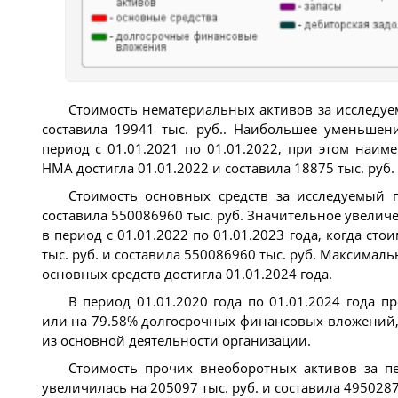
Стоимость нематериальных активов за исследуем
составила 19941 тыс. руб.. Наибольшее уменьшен
период с 01.01.2021 по 01.01.2022, при этом наим
НМА достигла 01.01.2022 и составила 18875 тыс. руб.
Стоимость основных средств за исследуемый п
составила 550086960 тыс. руб. Значительное увели
в период с 01.01.2022 по 01.01.2023 года, когда ст
тыс. руб. и составила 550086960 тыс. руб. Максималь
основных средств достигла 01.01.2024 года.
В период 01.01.2020 года по 01.01.2024 года п
или на 79.58% долгосрочных финансовых вложений, 
из основной деятельности организации.
Стоимость прочих внеоборотных активов за пер
увеличилась на 205097 тыс. руб. и составила 4950287