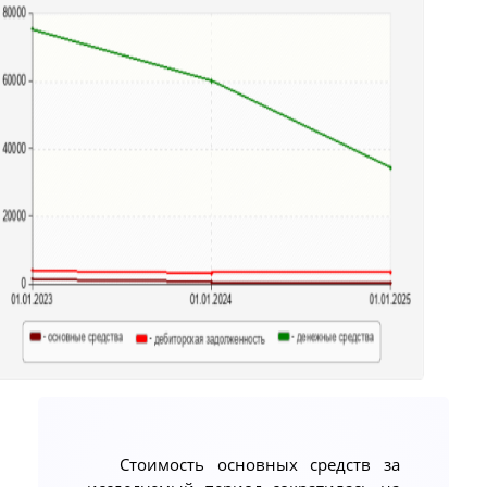
Стоимость основных средств за