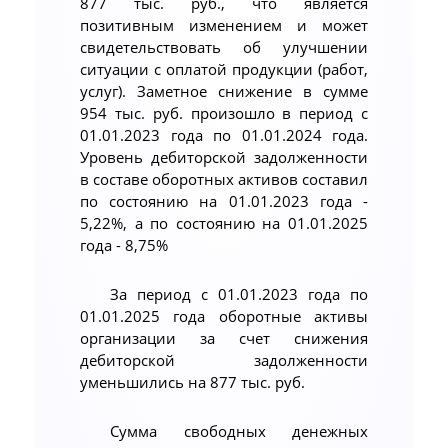
877 тыс. руб., что является
позитивным изменением и может
свидетельствовать об улучшении
ситуации с оплатой продукции (работ,
услуг). Заметное снижение в сумме
954 тыс. руб. произошло в период с
01.01.2023 года по 01.01.2024 года.
Уровень дебиторской задолженности
в составе оборотных активов составил
по состоянию на 01.01.2023 года -
5,22%, а по состоянию на 01.01.2025
года - 8,75%
За период с 01.01.2023 года по
01.01.2025 года оборотные активы
организации за счет снижения
дебиторской задолженности
уменьшились на 877 тыс. руб.
Сумма свободных денежных