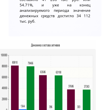
54.71%, и уже на конец
анализируемого периода значение
денежных средств достигло 34 112
тыс. руб.