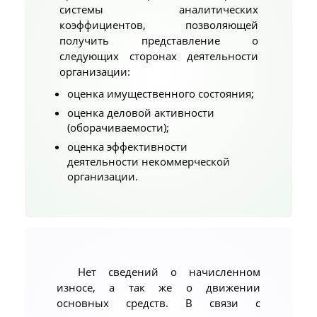
системы аналитических
коэффициентов, позволяющей
получить представление о
следующих сторонах деятельности
организации:
оценка имущественного состояния;
оценка деловой активности
(оборачиваемости);
оценка эффективности
деятельности некоммерческой
организации.
Нет сведений о начисленном
износе, а так же о движении
основных средств. В связи с