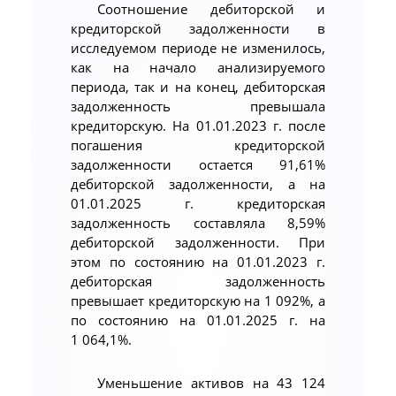
Соотношение дебиторской и
кредиторской задолженности в
исследуемом периоде не изменилось,
как на начало анализируемого
периода, так и на конец, дебиторская
задолженность превышала
кредиторскую. На 01.01.2023 г. после
погашения кредиторской
задолженности остается 91,61%
дебиторской задолженности, а на
01.01.2025 г. кредиторская
задолженность составляла 8,59%
дебиторской задолженности. При
этом по состоянию на 01.01.2023 г.
дебиторская задолженность
превышает кредиторскую на 1 092%, а
по состоянию на 01.01.2025 г. на
1 064,1%.
Уменьшение активов на 43 124