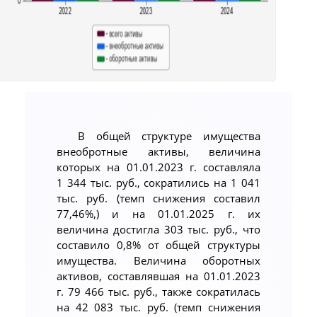
В общей структуре имущества
внеобротные активы, величина
которых на 01.01.2023 г. составляла
1 344 тыс. руб., сократились на 1 041
тыс. руб. (темп снижения составил
77,46%,) и на 01.01.2025 г. их
величина достигла 303 тыс. руб., что
составило 0,8% от общей структуры
имущества. Величина оборотных
активов, составлявшая на 01.01.2023
г. 79 466 тыс. руб., также сократилась
на 42 083 тыс. руб. (темп снижения