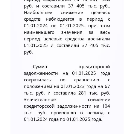
руб. и составили 37 405 тыс. руб..
Наибольшее снижение целевых
средств наблюдается в период с
01.01.2024 по 01.01.2025, при этом
наименьшего значения за весь
период целевые средства достигали
01.01.2025 и составили 37 405 тыс.
руб.
Сумма кредиторской
задолженности на 01.01.2025 года
сократилась по сравнению с
положением на 01.01.2023 года на 67
тыс. руб. и составила 281 тыс. руб.
Значительное снижение
кредиторской задолженности на 104
тыс. руб. произошло в период с
01.01.2024 года по 01.01.2025 года.