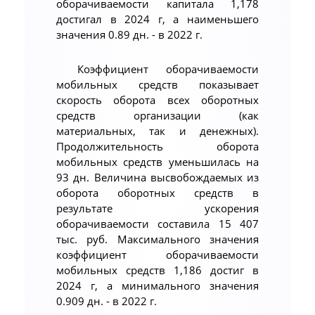
оборачиваемости капитала 1,178
достигал в 2024 г, а наименьшего
значения 0.89 дн. - в 2022 г.
Коэффициент оборачиваемости
мобильных средств показывает
скорость оборота всех оборотных
средств организации (как
материальных, так и денежных).
Продолжительность оборота
мобильных средств уменьшилась на
93 дн. Величина высвобождаемых из
оборота оборотных средств в
результате ускорения
оборачиваемости составила 15 407
тыс. руб. Максимального значения
коэффициент оборачиваемости
мобильных средств 1,186 достиг в
2024 г, а минимального значения
0.909 дн. - в 2022 г.