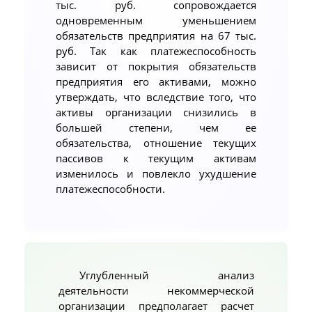
тыс. руб. сопровождается
одновременным уменьшением
обязательств предприятия на 67 тыс.
руб. Так как платежеспособность
зависит от покрытия обязательств
предприятия его активами, можно
утверждать, что вследствие того, что
активы организации снизились в
большей степени, чем ее
обязательства, отношение текущих
пассивов к текущим активам
изменилось и повлекло ухудшение
платежеспособности.
Углубленный анализ
деятельности некоммерческой
организации предполагает расчет