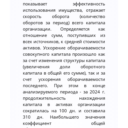
показывает эффективность
использования имущества, отражает
скорость оборота (количество
оборотов за период) всего капитала
организации. Определяется как
отношение сумм, поступивших из
всех источников, к средней стоимости
активов. Ускорение оборачиваемости
совокупного капитала произошло как
за счет изменения структуры капитала
(увеличения доли оборотного
капитала в общей его сумме), так и за
счет ускорения оборачиваемости
последнего. При этом в конце
анализируемого периода - за 2024 г.
продолжительность нахождения
капитала в активах организации
сократилась на 100 дн. и составила
310 дн. Наибольшего значения
коэффициент общей