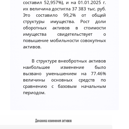
составил 52,957%), и на 01.01.2025 г.
их величина достигла 37 383 тыс. руб.
Это составило 99,2% от общей
структуры имущества. Рост доли
оборотных активов в стоимости
имущества свидетельствует о
повышение мобильности совокупных
активов.
В структуре внеобротных активов
наибольшее изменение было
вызвано уменьшением на 77.46%
величины основных средств по
сравнению с базовым начальным
периодом.