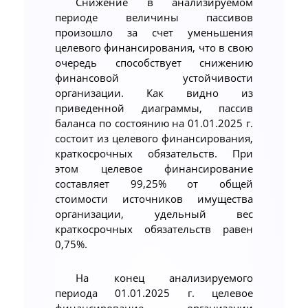
Снижение в анализируемом
периоде величины пассивов
произошло за счет уменьшения
целевого финансирования, что в свою
очередь способствует снижению
финансовой устойчивости
организации. Как видно из
приведенной диаграммы, пассив
баланса по состоянию на 01.01.2025 г.
состоит из целевого финансирования,
краткосрочных обязательств. При
этом целевое финансирование
составляет 99,25% от общей
стоимости источников имущества
организации, удельный вес
краткосрочных обязательств равен
0,75%.
На конец анализируемого
периода 01.01.2025 г. целевое
финансирование организации