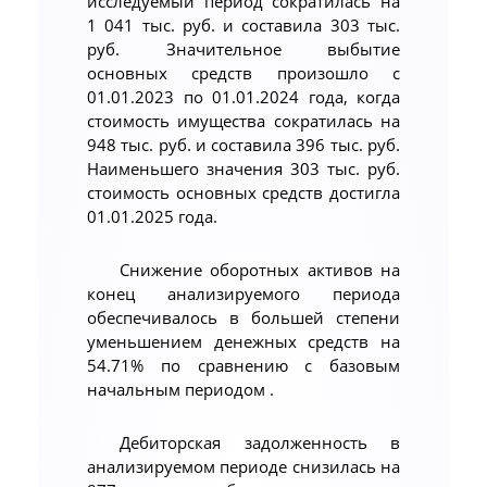
исследуемый период сократилась на
1 041 тыс. руб. и составила 303 тыс.
руб. Значительное выбытие
основных средств произошло с
01.01.2023 по 01.01.2024 года, когда
стоимость имущества сократилась на
948 тыс. руб. и составила 396 тыс. руб.
Наименьшего значения 303 тыс. руб.
стоимость основных средств достигла
01.01.2025 года.
Снижение оборотных активов на
конец анализируемого периода
обеспечивалось в большей степени
уменьшением денежных средств на
54.71% по сравнению с базовым
начальным периодом .
Дебиторская задолженность в
анализируемом периоде снизилась на