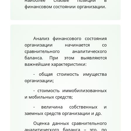
наиболее слабые позиции в
финансовом состоянии организации.
Анализ финансового состояния
организации начинается со
сравнительного аналитического
баланса. При этом выявляются
важнейшие характеристики:
- общая стоимость имущества
организации;
- стоимость иммобилизованных
и мобильных средств;
- величина собственных и
заемных средств организации и др.
Оценка данных сравнительного
аналитического баланса – это, по