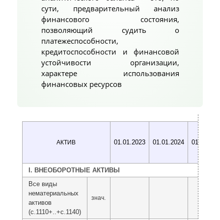
сути, предварительный анализ
финансового состояния,
позволяющий судить о
платежеспособности,
кредитоспособности и финансовой
устойчивости организации,
характере использования
финансовых ресурсов
01.01.2023
01.01.2024
01.01.202
АКТИВ
I. ВНЕОБОРОТНЫЕ АКТИВЫ
Все виды
нематериальных
знач.
активов
(с.1110+..+с.1140)