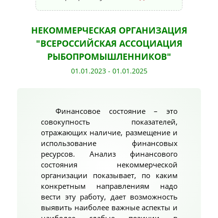
НЕКОММЕРЧЕСКАЯ ОРГАНИЗАЦИЯ
"ВСЕРОССИЙСКАЯ АССОЦИАЦИЯ
РЫБОПРОМЫШЛЕННИКОВ"
01.01.2023 - 01.01.2025
Финансовое состояние – это
совокупность показателей,
отражающих наличие, размещение и
использование финансовых
ресурсов. Анализ финансового
состояния некоммерческой
организации показывает, по каким
конкретным направлениям надо
вести эту работу, дает возможность
выявить наиболее важные аспекты и