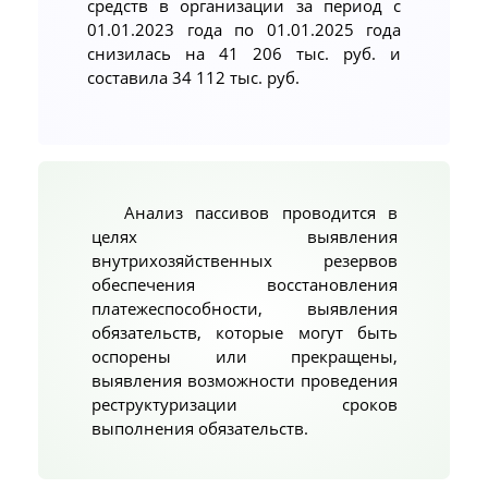
средств в организации за период с
01.01.2023 года по 01.01.2025 года
снизилась на 41 206 тыс. руб. и
составила 34 112 тыс. руб.
Анализ пассивов проводится в
целях выявления
внутрихозяйственных резервов
обеспечения восстановления
платежеспособности, выявления
обязательств, которые могут быть
оспорены или прекращены,
выявления возможности проведения
реструктуризации сроков
выполнения обязательств.