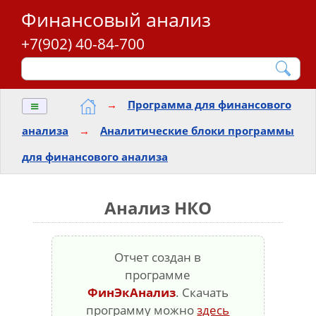
Финансовый анализ
+7(902) 40-84-700
≡
→
Программа для финансового
анализа
→
Аналитические блоки программы
для финансового анализа
Анализ НКО
Отчет создан в
программе
ФинЭкАнализ
. Скачать
программу можно
здесь