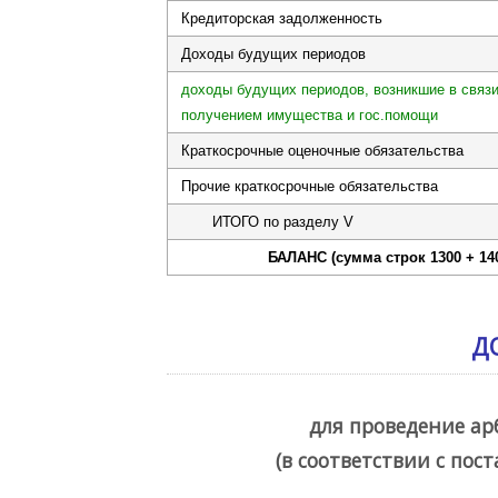
Кредиторская задолженность
Доходы будущих периодов
доходы будущих периодов, возникшие в связ
получением имущества и гос.помощи
Краткосрочные оценочные обязательства
Прочие краткосрочные обязательства
ИТОГО по разделу V
БАЛАНС (сумма строк 1300 + 140
Д
для проведение а
(в соответствии с пос