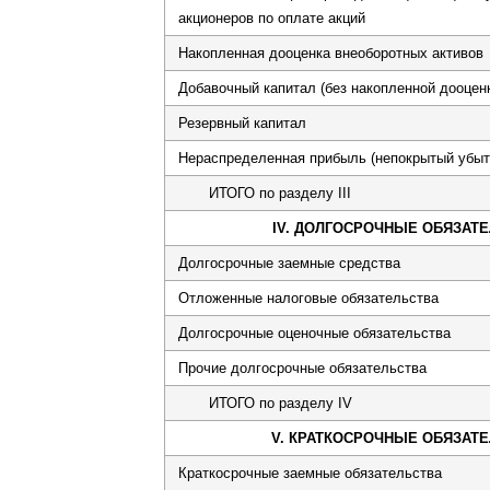
акционеров по оплате акций
Накопленная дооценка внеоборотных активов
Добавочный капитал (без накопленной дооцен
Резервный капитал
Нераспределенная прибыль (непокрытый убыт
ИТОГО по разделу III
IV. ДОЛГОСРОЧНЫЕ ОБЯЗАТ
Долгосрочные заемные средства
Отложенные налоговые обязательства
Долгосрочные оценочные обязательства
Прочие долгосрочные обязательства
ИТОГО по разделу IV
V. КРАТКОСРОЧНЫЕ ОБЯЗАТ
Краткосрочные заемные обязательства