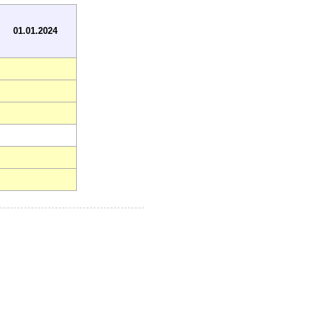
01.01.2024