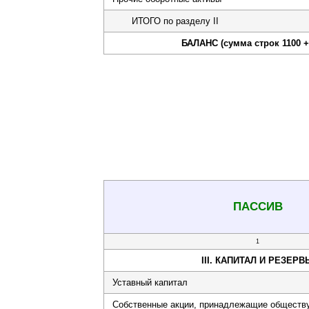
ИТОГО по разделу II
БАЛАНС (сумма строк 1100 +
ПАССИВ
1
III. КАПИТАЛ И РЕЗЕРВ
Уставный капитал
Собственные акции, принадлежащие обществу