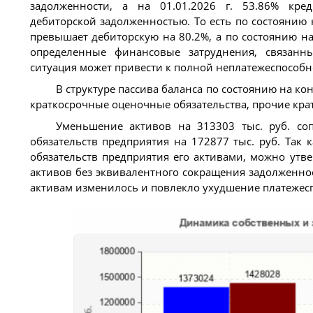
задолженности, а на 01.01.2026 г. 53.86% кре
дебиторской задолженностью. То есть по состоянию н
превышает дебиторскую на 80.2%, а по состоянию на 
определенные финансовые затруднения, связанн
ситуация может привести к полной неплатежеспособн
В структуре пассива баланса по состоянию на ко
краткосрочные оценочные обязательства, прочие кра
Уменьшение активов на 313303 тыс. руб. со
обязательств предприятия на 172877 тыс. руб. Так 
обязательств предприятия его активами, можно утв
активов без эквивалентного сокращения задолженно
активам изменилось и повлекло ухудшение платежес