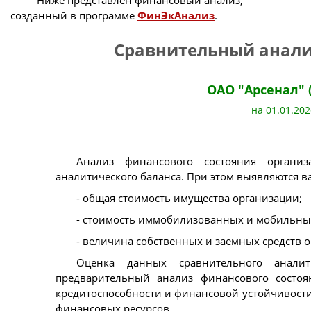
Ниже представлен финансовый анализ,
созданный в программе
ФинЭкАнализ
.
Сравнительный анали
ОАО "Арсенал" 
на 01.01.202
Анализ финансового состояния организ
аналитического баланса. При этом выявляются 
- общая стоимость имущества организации;
- стоимость иммобилизованных и мобильных
- величина собственных и заемных средств о
Оценка данных сравнительного аналит
предварительный анализ финансового состоя
кредитоспособности и финансовой устойчивости
финансовых ресурсов