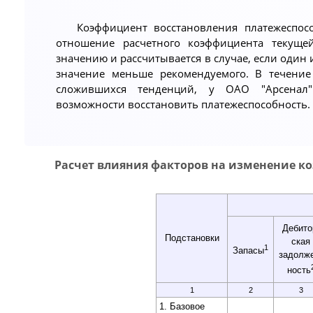
Коэффициент восстановления платежеспосо
отношение расчетного коэффициента текуще
значению и рассчитывается в случае, если один
значение меньше рекомендуемого. В течение
сложившихся тенденций, у ОАО "Арсенал
возможности восстановить платежеспособность.
Расчет влияния факторов на изменение 
Дебито
Подстановки
ская
1
Запасы
задолже
ность
1
2
3
1. Базовое