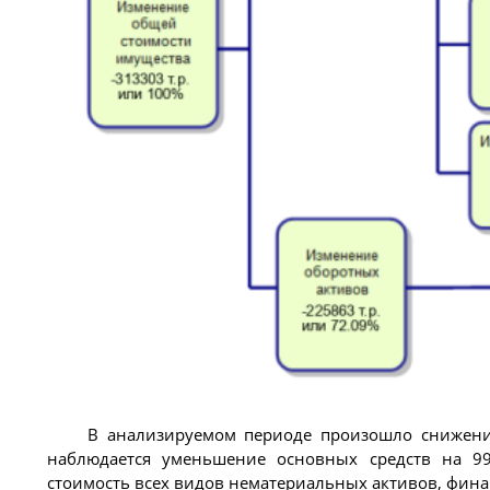
В анализируемом периоде произошло снижени
наблюдается уменьшение основных средств на 99
стоимость всех видов нематериальных активов, фин