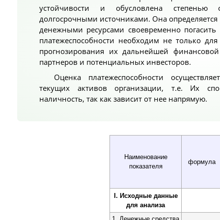
устойчивости и обусловлена степенью о
долгосрочными источниками. Она определяетс
денежными ресурсами своевременно погасить 
платежеспособности необходим не только для
прогнозирования их дальнейшей финансовой
партнеров и потенциальных инвесторов.
Оценка платежеспособности осуществля
текущих активов организации, т.е. Их сп
наличность, так как зависит от нее напрямую.
Наименование
формула
показателя
I. Исходные данные
для анализа
1. Денежные средства