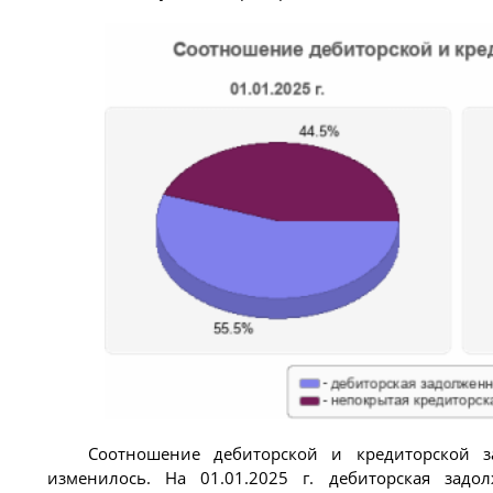
Соотношение дебиторской и кредиторской з
изменилось. На 01.01.2025 г. дебиторская задол