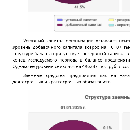
Уставный капитал организации оставался неи
Уровень добавочного капитала возрос на 10107 тыс
структуре баланса присутствует резервный капитал в 
конец исследуемого периода в балансе предприяти
Однако ее уровень снизился на 496287 тыс. руб. и сос
Заемные средства предприятия как на нача
долгосрочных и краткосрочных обязательств.