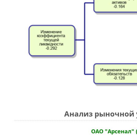
Анализ рыночной 
ОАО "Арсенал" 