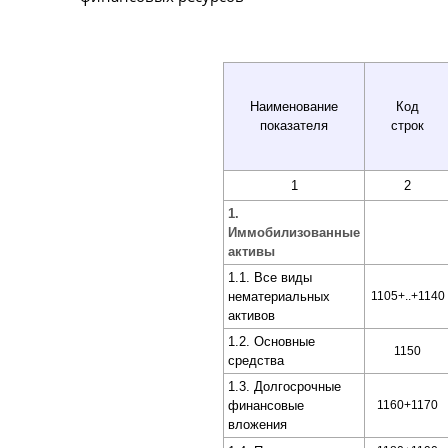
Наименование
Код
показателя
строк
1
2
1.
Иммобилизованные
активы
1.1. Все виды
нематериальных
1105+..+1140
активов
1.2. Основные
1150
средства
1.3. Долгосрочные
финансовые
1160+1170
вложения