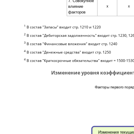
7. Совокупное
влияние
x
x
факторов
1
В состав "Запасы" входит стр. 1210 и 1220
2
В состав "Дебиторская задолженность" входит стр. 1230, 12
3
В состав "Финансовые вложения" входит стр. 1240
4
В состав "Денежные средства" входит стр. 1250
4
В состав "Краткосрочные обязательства" входит = 1500-153
Изменение уровня коэффициен