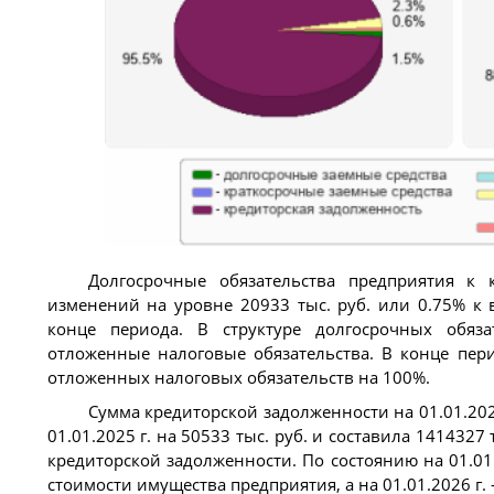
Долгосрочные обязательства предприятия к 
изменений на уровне 20933 тыс. руб. или 0.75% к 
конце периода. В структуре долгосрочных обяза
отложенные налоговые обязательства. В конце пери
отложенных налоговых обязательств на 100%.
Сумма кредиторской задолженности на 01.01.202
01.01.2025 г. на 50533 тыс. руб. и составила 141432
кредиторской задолженности. По состоянию на 01.01.
стоимости имущества предприятия, а на 01.01.2026 г. 