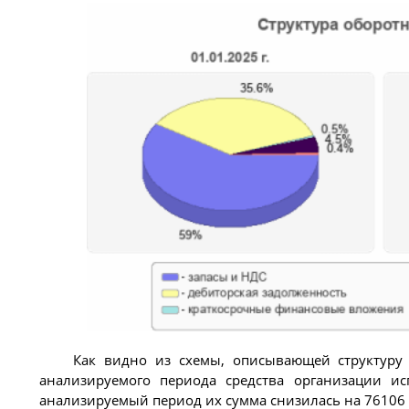
Как видно из схемы, описывающей структуру 
анализируемого периода средства организации ис
анализируемый период их сумма снизилась на 76106 ты