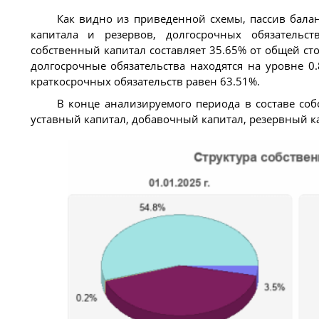
Как видно из приведенной схемы, пассив баланс
капитала и резервов, долгосрочных обязательст
собственный капитал составляет 35.65% от общей с
долгосрочные обязательства находятся на уровне 0
краткосрочных обязательств равен 63.51%.
В конце анализируемого периода в составе соб
уставный капитал, добавочный капитал, резервный к