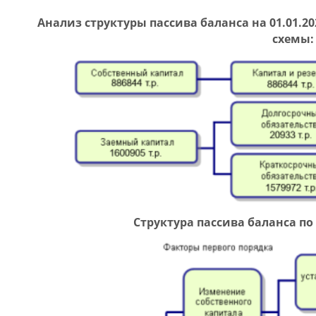
Анализ структуры пассива баланса на 01.01.2
схемы:
Структура пассива баланса по 