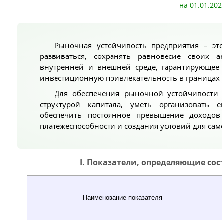
на 01.01.202
Рыночная устойчивость предприятия – эт
развиваться, сохранять равновесие своих 
внутренней и внешней среде, гарантирующее 
инвестиционную привлекательность в границах 
Для обеспечения рыночной устойчивости 
структурой капитала, уметь организовать 
обеспечить постоянное превышение доходов
платежеспособности и создания условий для сам
I. Показатели, определяющие сос
Наименование показателя