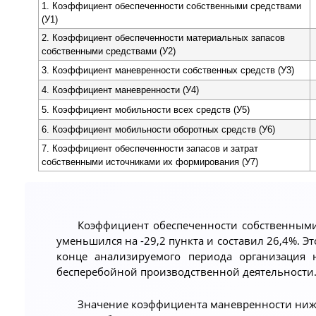
1. Коэффициент обеспеченноcти собственными средствами
(У1)
2. Коэффициент обеспеченности материальных запасов
собственными средствами (У2)
3. Коэффициент маневренности собственных средств (У3)
4. Коэффициент маневренности (У4)
5. Коэффициент мобильности всех средств (У5)
6. Коэффициент мобильности оборотных средств (У6)
7. Коэффициент обеспеченности запасов и затрат
собственными источниками их формирования (У7)
Коэффициент обеспеченности собственными
уменьшился на -29,2 пункта и составил 26,4%. Это
конце анализируемого периода организация 
бесперебойной производственной деятельности
Значение коэффициента маневренности ниже 