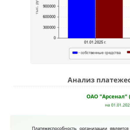
Анализ платеже
ОАО "Арсенал" 
на 01.01.202
Платежеспособность организации являетс