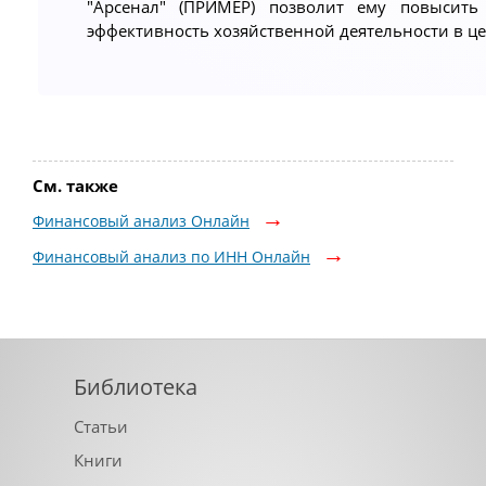
"Арсенал" (ПРИМЕР) позволит ему повысить
эффективность хозяйственной деятельности в ц
См. также
Финансовый анализ Онлайн
Финансовый анализ по ИНН Онлайн
Библиотека
Статьи
Книги