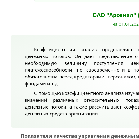
ОАО "Арсенал" 
на 01.01.202
Коэффициентный анализ представляет 
денежных потоков. Он дает представление о
необходимую величину поступления де
платежеспособности, т.е. своевременно и в 
обязательства перед кредиторами, персоналом
фондами и т.д.
С помощью коэффициентного анализа изучаю
значений различных относительных показ
денежные потоки, а также рассчитывают коэф
денежных средств организации.
Показатели качества управления денежным