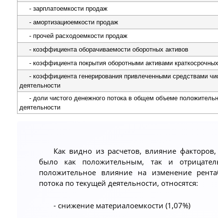
- зарплатоемкости продаж
- амортизациоемкости продаж
- прочей расходоемкости продаж
- коэффициента оборачиваемости оборотных активов
- коэффициента покрытия оборотными активами краткосрочных
- коэффициента генерирования привлеченными средствами чис
деятельности
- доли чистого денежного потока в общем объеме положительн
деятельности
Как видно из расчетов, влияние факторов
было как положительным, так и отрицател
положительное влияние на изменение рента
потока по текущей деятельности, относятся:
- снижение материалоемкости (1,07%)