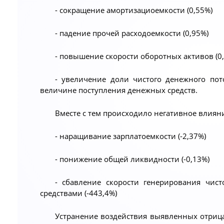
- сокращение амортизациоемкости (0,55%)
- падение прочей расходоемкости (0,95%)
- повышение скорости оборотных активов (0
- увеличение доли чистого денежного пот
величине поступления денежных средств.
Вместе с тем происходило негативное влиян
- наращивание зарплатоемкости (-2,37%)
- понижение общей ликвидности (-0,13%)
- сбавление скорости генерирования чис
средствами (-443,4%)
Устранение воздействия выявленных отриц