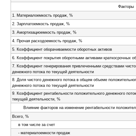
Факторы
1. Материалоемкость продаж, %
2. Зарплатоемкость продаж, %
3. Амортизациоемкость продаж, %
4. Прочая расходоемкость продаж, %
5. Коэффициент оборачиваемости оборотных активов
6. Коэффициент покрытия оборотными активами краткосрочных о
7. Коэффициент генерирования привлеченными средствами чисто
денежного потока по текущей деятельности
8. Доля чистого денежного потока в общем объеме положительно
денежного потока по текущей деятельности
9. Коэффициент рентабельности положительного денежного поток
текущей деятельности, %
Влияние факторов на изменение рентабельности положител
Всего, %
в том числе за счет
- материалоемкости продаж