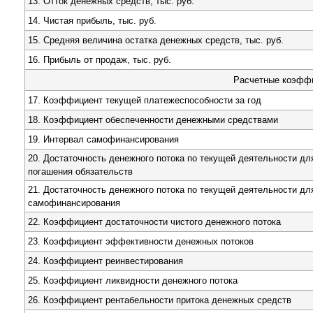
13. Отток денежных средств, тыс. руб.
14. Чистая прибыль, тыс. руб.
15. Средняя величина остатка денежных средств, тыс. руб.
16. Прибыль от продаж, тыс. руб.
Расчетные коэфф
17. Коэффициент текущей платежеспособности за год
18. Коэффициент обеспеченности денежными средствами
19. Интервал самофинансирования
20. Достаточность денежного потока по текущей деятельности дл
погашения обязательств
21. Достаточность денежного потока по текущей деятельности дл
самофинансирования
22. Коэффициент достаточности чистого денежного потока
23. Коэффициент эффективности денежных потоков
24. Коэффициент реинвестирования
25. Коэффициент ликвидности денежного потока
26. Коэффициент рентабельности притока денежных средств