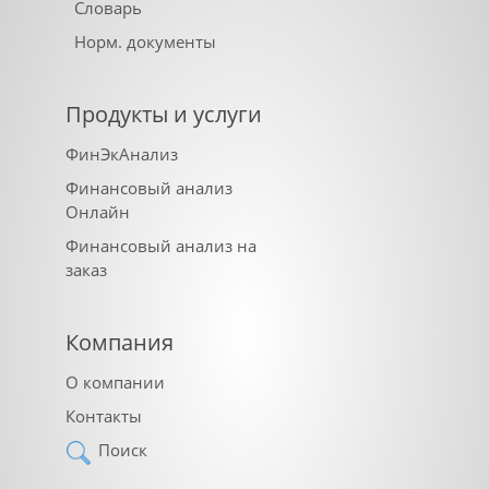
Словарь
Норм. документы
Продукты и услуги
ФинЭкАнализ
Финансовый анализ
Онлайн
Финансовый анализ на
заказ
Компания
О компании
Контакты
Поиск