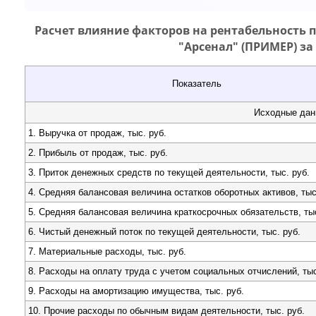
Расчет влияние факторов на рентабельность
"Арсенал" (ПРИМЕР) за 
Показатель
Исходные дан
1. Выручка от продаж, тыс. руб.
2. Прибыль от продаж, тыс. руб.
3. Приток денежных средств по текущей деятельности, тыс. руб.
4. Средняя балансовая величина остатков оборотных активов, тыс
5. Средняя балансовая величина краткосрочных обязательств, тыс
6. Чистый денежный поток по текущей деятельности, тыс. руб.
7. Материальные расходы, тыс. руб.
8. Расходы на оплату труда с учетом социальных отчислений, тыс
9. Расходы на амортизацию имущества, тыс. руб.
10. Прочие расходы по обычным видам деятельности, тыс. руб.