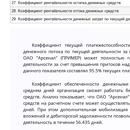
27. Коэффициент рентабельности остатка денежных средств
28. Коэффициент рентабельности оттока денежных средств
29. Коэффициент рентабельности денежных затрат по текущей д
Коэффициент текущей платежеспособности
денежного потока по текущей деятельности за
ОАО "Арсенал" (ПРИМЕР) может полностью га
деятельности за счет превышения притоков на
данного показателя составлял 95.5% текущих пла
Коэффициент обеспеченности денежными с
среднем дней организация сможет работать б
средств. Анализ показывает, что ОАО "Арсенал"
средств на расчетном счете может осуществлять
дней. При этом дополнительная мобилизация 
вложений и дебиторской задолженности позвол
деятельность в течение 56.435 дней.