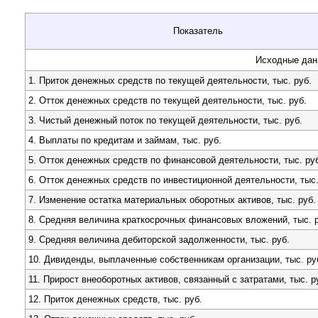
Показатель
Исходные дан
1. Приток денежных средств по текущей деятельности, тыс. руб.
2. Отток денежных средств по текущей деятельности, тыс. руб.
3. Чистый денежный поток по текущей деятельности, тыс. руб.
4. Выплаты по кредитам и займам, тыс. руб.
5. Отток денежных средств по финансовой деятельности, тыс. ру
6. Отток денежных средств по инвестиционной деятельности, тыс.
7. Изменение остатка материальных оборотных активов, тыс. руб.
8. Средняя величина краткосрочных финансовых вложений, тыс. р
9. Средняя величина дебиторской задолженности, тыс. руб.
10. Дивиденды, выплаченные собственникам организации, тыс. ру
11. Прирост внеоборотных активов, связанный с затратами, тыс. р
12. Приток денежных средств, тыс. руб.