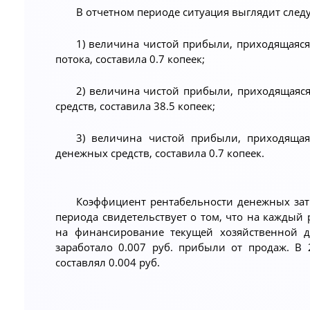
В отчетном периоде ситуация выглядит сле
1) величина чистой прибыли, приходящаяся
потока, составила 0.7 копеек;
2) величина чистой прибыли, приходящаяся
средств, составила 38.5 копеек;
3) величина чистой прибыли, приходящая
денежных средств, составила 0.7 копеек.
Коэффициент рентабельности денежных затр
периода свидетельствует о том, что на каждый
на финансирование текущей хозяйственной д
заработало 0.007 руб. прибыли от продаж. В 
составлял 0.004 руб.