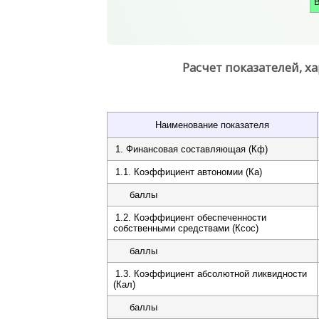
Расчет показателей, 
Наименование показателя
1. Финансовая составляющая (Кф)
1.1. Коэффициент автономии (Ка)
баллы
1.2. Коэффициент обеспеченности
собственными средствами (Ксос)
баллы
1.3. Коэффициент абсолютной ликвидности
(Кал)
баллы