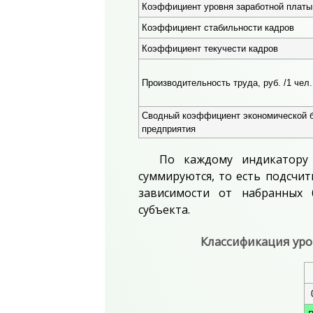
Коэффициент уровня заработной платы
Коэффициент стабильности кадров
Коэффициент текучести кадров
Производительность труда, руб. /1 чел.
Сводный коэффициент экономической б
предприятия
По каждому индикатору 
суммируются, то есть подсчи
зависимости от набранных 
субъекта.
Классификация уро