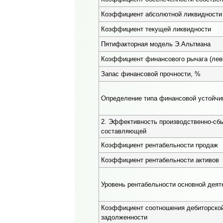
Коэффициент абсолютной ликвидности
Коэффициент текущей ликвидности
Пятифакторная модель Э.Альтмана
Коэффициент финансового рычага (лев
Запас финансовой прочности, %
Определение типа финансовой устойчи
2. Эффективность производственно-сб
составляющей
Коэффициент рентабельности продаж
Коэффициент рентабельности активов
Уровень рентабельности основной деят
Коэффициент соотношения дебиторской
задолженности