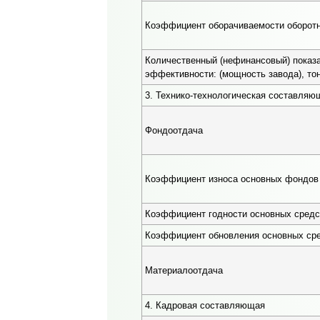
Коэффициент оборачиваемости оборотн
Количественный (нефинансовый) показ
эффективности: (мощность завода), тон
3. Технико-технологическая составляю
Фондоотдача
Коэффициент износа основных фондов
Коэффициент годности основных средс
Коэффициент обновления основных ср
Материалоотдача
4. Кадровая составляющая