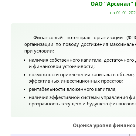
ОАО "Арсенал" 
на 01.01.202
Финансовый потенциал организации (ФП
организации по поводу достижения максимал
при условии:
наличия собственного капитала, достаточног
и финансовой устойчивости;
возможности привлечения капитала в объеме,
эффективных инвестиционных проектов;
рентабельности вложенного капитала;
наличия эффективной системы управления ф
прозрачность текущего и будущего финансовог
Оценка уровня финансо