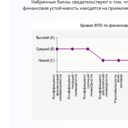
Набранные баллы свидетельствуют о том, чт
финансовая устойчивость находятся на приемле