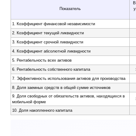
В
Показатель
у
1. Коэффициент финансовой независимости
2. Коэффициент текущей ликвидности
3. Коэффициент срочной ликвидности
4. Коэффициент абсолютной ликвидности
5. Рентабельность всех активов
6. Рентабельность собственного капитала
7. Эффективность использования активов для производства
8. Доля заемных средств в общей сумме источников
9. Доля свободных от обязательств активов, находящихся в
мобильной форме
10. Доля накопленного капитала