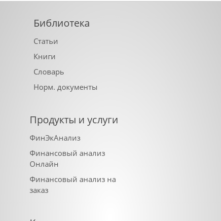
Библиотека
Статьи
Книги
Словарь
Норм. документы
Продукты и услуги
ФинЭкАнализ
Финансовый анализ
Онлайн
Финансовый анализ на
заказ