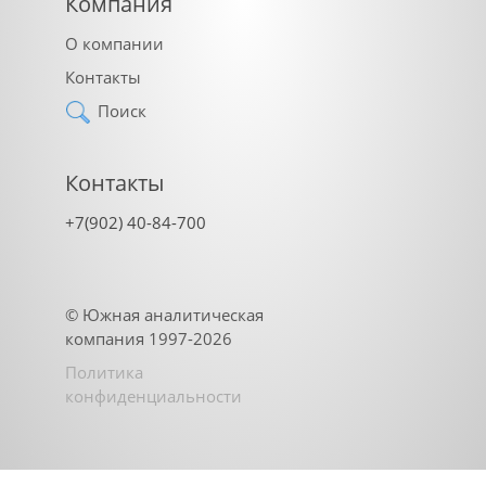
Компания
О компании
Контакты
Поиск
Контакты
+7(902) 40-84-700
©
Южная аналитическая
компания
1997-2026
Политика
конфиденциальности