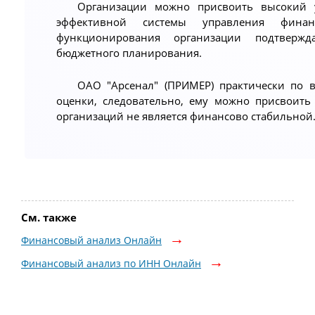
Организации можно присвоить высокий
эффективной системы управления фина
функционирования организации подтверж
бюджетного планирования.
ОАО "Арсенал" (ПРИМЕР) практически по 
оценки, следовательно, ему можно присвоить
организаций не является финансово стабильной
См. также
Финансовый анализ Онлайн
Финансовый анализ по ИНН Онлайн