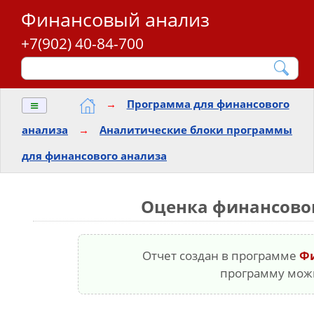
Финансовый анализ
+7(902) 40-84-700
≡
→
Программа для финансового
анализа
→
Аналитические блоки программы
для финансового анализа
Оценка финансово
Отчет создан в программе
Ф
программу мо