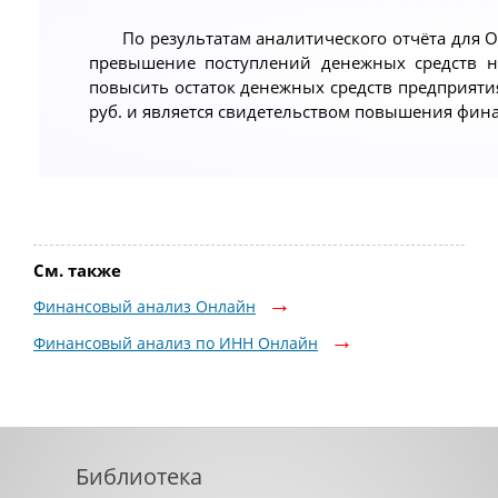
По результатам аналитического отчёта для 
превышение поступлений денежных средств н
повысить остаток денежных средств предприятия
руб. и является свидетельством повышения фин
См. также
Финансовый анализ Онлайн
Финансовый анализ по ИНН Онлайн
Библиотека