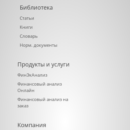
Библиотека
Статьи
Книги
Словарь
Норм. документы
Продукты и услуги
ФинЭкАнализ
Финансовый анализ
Онлайн
Финансовый анализ на
заказ
Компания