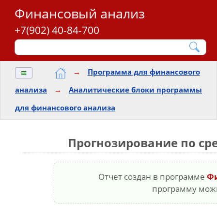
Финансовый анализ
+7(902) 40-84-700
≡
→
Программа для финансового
анализа
→
Аналитические блоки программы
для финансового анализа
Прогнозирование по ср
Отчет создан в программе
Ф
программу мо