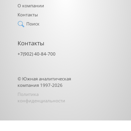
О компании
Контакты
Поиск
Контакты
+7(902) 40-84-700
©
Южная аналитическая
компания
1997-2026
Политика
конфиденциальности