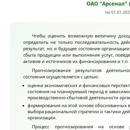
ОАО "Арсенал" 
на 01.01.202
Чтобы оценить возможную величину доход
определить не только последовательность дей
результат, но и будущее состояние организации
сбыта продукции или выполнения услуг, повед
активов и источников их финансирования и т.п.
Прогнозирование результатов деятельн
состояния осуществляется с целью:
оценки экономических и финансовых перспект
состояния на планируемый период в зависимо
производственно-сбытовой деятельности орга
формирования на этой основе обоснованных 
выбора рациональной стратегии и тактики де
организации.
Процесс прогнозирования на основе 