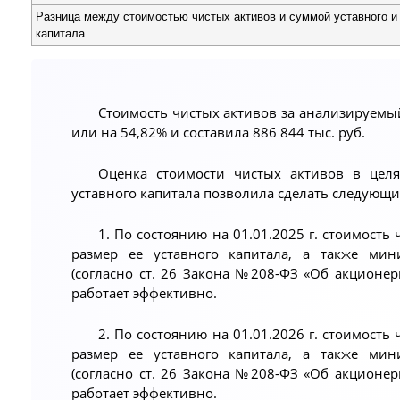
Разница между стоимостью чистых активов и суммой уставного и
капитала
Стоимость чистых активов за анализируемый
или на 54,82% и составила 886 844 тыс. руб.
Оценка стоимости чистых активов в целя
уставного капитала позволила сделать следующ
1. По состоянию на 01.01.2025 г. стоимост
размер ее уставного капитала, а также мин
(согласно ст. 26 Закона №208-ФЗ «Об акционерн
работает эффективно.
2. По состоянию на 01.01.2026 г. стоимост
размер ее уставного капитала, а также мин
(согласно ст. 26 Закона №208-ФЗ «Об акционерн
работает эффективно.