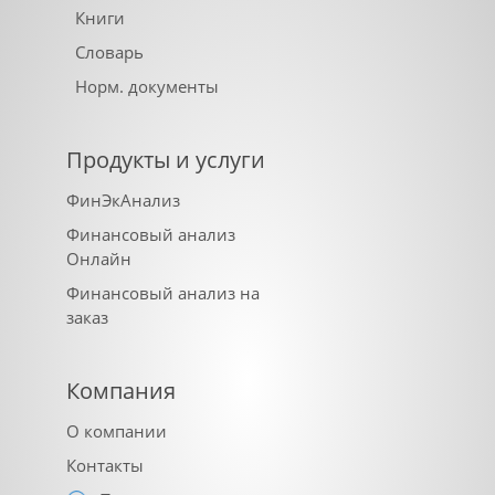
Книги
Словарь
Норм. документы
Продукты и услуги
ФинЭкАнализ
Финансовый анализ
Онлайн
Финансовый анализ на
заказ
Компания
О компании
Контакты