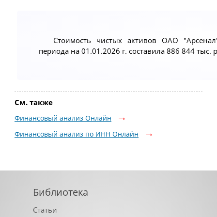
Стоимость чистых активов ОАО "Арсенал
периода на 01.01.2026 г. составила 886 844 тыс. р
См. также
Финансовый анализ Онлайн
Финансовый анализ по ИНН Онлайн
Библиотека
Статьи