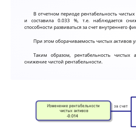
В отчетном периоде рентабельность чистых
и составила 0.033 %, т.е. наблюдается сни
способности развиваться за счет внутреннего ф
При этом оборачиваемость чистых активов у
Таким образом, рентабельность чистых а
снижение чистой рентабельности.