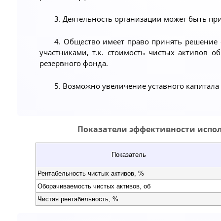
3. Деятельность организации может быть пр
4. Общество имеет право принять решение
участниками, т.к. стоимость чистых активов о
резервного фонда.
5. Возможно увеличение уставного капитала 
Показатели эффективности испо
Показатель
Рентабельность чистых активов, %
Оборачиваемость чистых активов, об
Чистая рентабельность, %