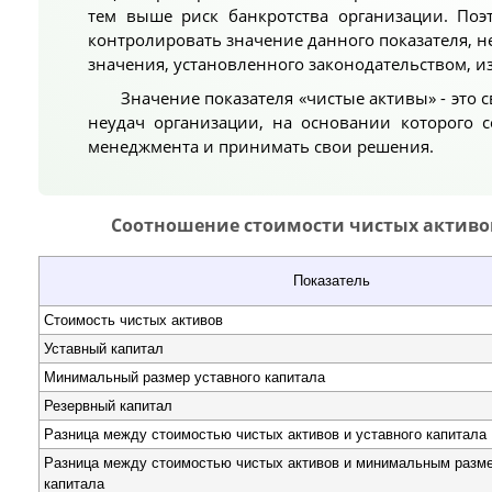
тем выше риск банкротства организации. Поэ
контролировать значение данного показателя, не
значения, установленного законодательством, и
Значение показателя «чистые активы» - это 
неудач организации, на основании которого 
менеджмента и принимать свои решения.
Соотношение стоимости чистых активов 
Показатель
Стоимость чистых активов
Уставный капитал
Минимальный размер уставного капитала
Резервный капитал
Разница между стоимостью чистых активов и уставного капитала
Разница между стоимостью чистых активов и минимальным разме
капитала