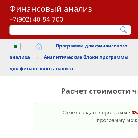
Финансовый анализ
+7(902) 40-84-700
≡
→
Программа для финансового
анализа
→
Аналитические блоки программы
для финансового анализа
Расчет стоимости 
Отчет создан в программе
Ф
программу мо